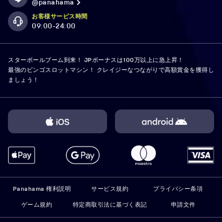
@panahama
お客様サービス時間
09:00-24:00
スターボールブーム到来！ JPボーナスは100万以上に急上昇！
最強のビンゴスロットマシン！ クレイジーなつながりで高額賞金を獲得し
ましょう！
Panahama 権利説明
サービス規約
プライバシー条項
ゲーム規約
特定商取引法に基づく表記
申請文件