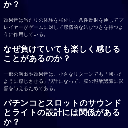
か？
効果音は当たりの体験を強化し、条件反射を通じてプ
レイヤーがゲームに対して感情的な結びつきを持つよ
うに作用している。
なぜ負けていても楽しく感じる
ことがあるのか？
一部の演出や効果音は、小さなリターンでも「勝った
ように感じさせる」設計になって、脳の報酬認識に影
響を与えるためである。
パチンコとスロットのサウンド
とライトの設計には関係がある
か？