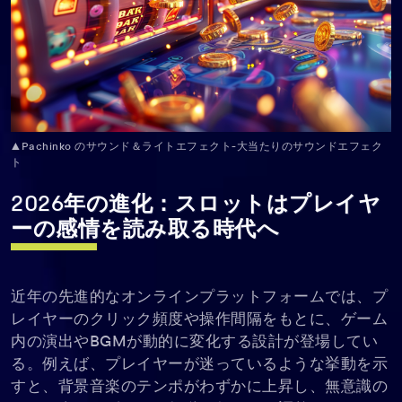
▲Pachinko のサウンド＆ライトエフェクト-大当たりのサウンドエフェク
ト
2026年の進化：スロットはプレイヤ
ーの感情を読み取る時代へ
近年の先進的なオンラインプラットフォームでは、プ
レイヤーのクリック頻度や操作間隔をもとに、ゲーム
内の演出やBGMが動的に変化する設計が登場してい
る。例えば、プレイヤーが迷っているような挙動を示
すと、背景音楽のテンポがわずかに上昇し、無意識の