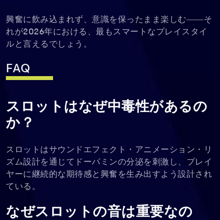
興奮に飲み込まれず、意識を保ったまま楽しむ――そ
れが2026年における、最もスマートなプレイスタイ
ルと言えるでしょう。
FAQ
スロットはなぜ中毒性があるの
か？
スロットはサウンドエフェクト・アニメーション・リ
ズム設計を通じてドーパミンの分泌を刺激し、プレイ
ヤーに継続的な期待感と興奮を生み出すよう設計され
ている。
なぜスロットの音は重要なの