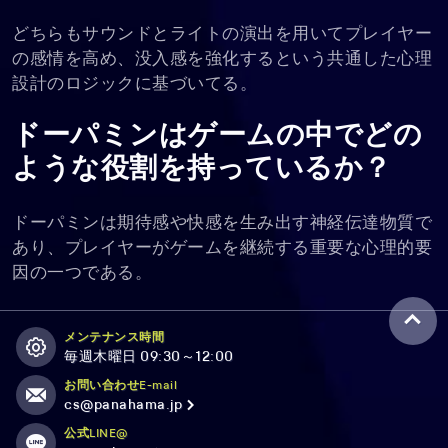
どちらもサウンドとライトの演出を用いてプレイヤー
の感情を高め、没入感を強化するという共通した心理
設計のロジックに基づいてる。
ドーパミンはゲームの中でどの
ような役割を持っているか？
ドーパミンは期待感や快感を生み出す神経伝達物質で
あり、プレイヤーがゲームを継続する重要な心理的要
因の一つである。
メンテナンス時間
毎週木曜日 09:30～12:00
お問い合わせE-mail
cs@panahama.jp
公式LINE@