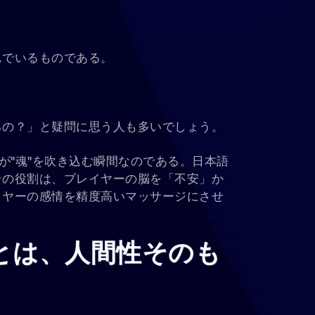
んでいるものである。
るの？」と疑問に思う人も多いでしょう。
が"魂"を吹き込む瞬間なのである。日本語
その役割は、プレイヤーの脳を「不安」か
イヤーの感情を精度高いマッサージにさせ
"とは、人間性そのも