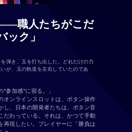
――職人たちがこだ
バック」
ーを弾き、玉を打ち出した。どれだけの力
違いが、玉の軌道を左右していたのであ
"参加感"に宿る。」
のオンラインスロットは、ボタン操作
かし、日本の開発者たちは、ボタン音
こだわっている。それは、かつて手動
を再現したい。プレイヤーに「勝負は