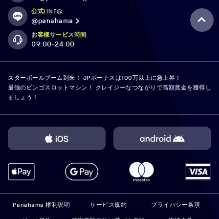
公式LINE@
@panahama
お客様サービス時間
09:00-24:00
スターボールブーム到来！ JPボーナスは100万以上に急上昇！
最強のビンゴスロットマシン！ クレイジーなつながりで高額賞金を獲得し
ましょう！
Panahama 権利説明
サービス規約
プライバシー条項