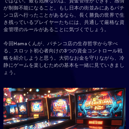
ではない。最も危険なのは、資金管理ができず、感情
が制御不能になること。もし日本の街並みにあるパチ
ンコ店へ行ったことがあるなら、長く勝負の世界で生
き残っているプレイヤーたちには、共通して厳格な資
金管理のルールがあることに気づくでしょう。
今回Hamaくんが、パチンコ店の生存哲学から学べ
る、スロット初心者向けの3つの資金コントロール戦
略を紹介しようと思う。大切なお金を守りながら、冷
静にゲームを楽しむための基本を一緒に見ていきまし
ょう。