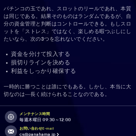
パチンコの玉であれ、スロットのリールであれ、本質
は同じである。結果そのものはランダムであるが、自
分の資金管理と判断はコントロールできる。もしスロ
ットを「ストレス」ではなく、楽しめる暇つぶしにし
たいなら、次の3つを忘れないでください。
資金を分けて投入する
損切りラインを決める
利益をしっかり確保する
一時的に勝つことは誰にでもある。しかし、本当に大
切なのは―長く続けられることなのである。
メンテナンス時間
毎週木曜日 09:30～12:00
お問い合わせE-mail
cs@panahama.jp