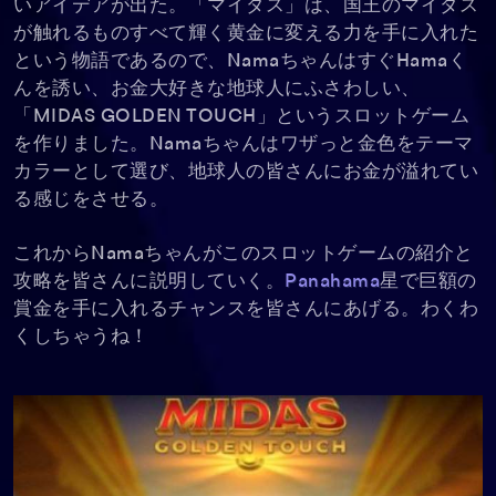
いアイデアが出た。「マイダス」は、国王のマイダス
が触れるものすべて輝く黄金に変える力を手に入れた
という物語であるので、NamaちゃんはすぐHamaく
んを誘い、お金大好きな地球人にふさわしい、
「MIDAS GOLDEN TOUCH」というスロットゲーム
を作りました。Namaちゃんはワザっと金色をテーマ
カラーとして選び、地球人の皆さんにお金が溢れてい
る感じをさせる。
これからNamaちゃんがこのスロットゲームの紹介と
攻略を皆さんに説明していく。
Panahama
星で巨額の
賞金を手に入れるチャンスを皆さんにあげる。わくわ
くしちゃうね！