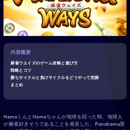
内容概要
麻雀ウエイズのゲーム攻略と遊び方
戦略とコツ
勝ちサイクルと負けサイクルをどうやって把握
まとめ
HamaくんとNamaちゃんが地球を回った時、地球人
が麻雀好きそうであることを発見した。Panahama星