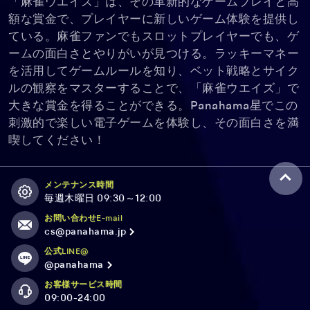
「麻雀ウエイズ」は、その革新的なゲームプレイと高
額な賞金で、プレイヤーに新しいゲーム体験を提供し
ている。麻雀ファンでもスロットプレイヤーでも、ゲ
ームの面白さとやりがいが見つける。ラッキーマネー
を活用してゲームルールを知り、ベット戦略とサイク
ルの観察をマスターすることで、「麻雀ウエイズ」で
大きな賞金を得ることができる。Panahama星でこの
刺激的で楽しい電子ゲームを体験し、その面白さを満
喫してください！
メンテナンス時間
毎週木曜日 09:30～12:00
お問い合わせE-mail
cs@panahama.jp
公式LINE@
@panahama
お客様サービス時間
09:00-24:00