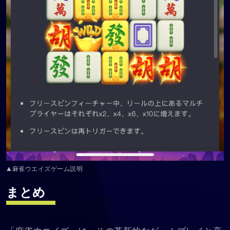
▲麻雀ウエイズゲーム説明
まとめ