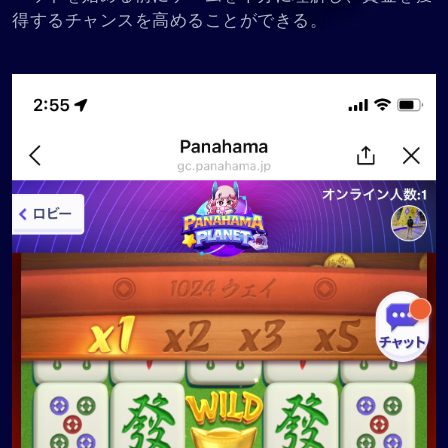
得するチャンスを高めることができる。