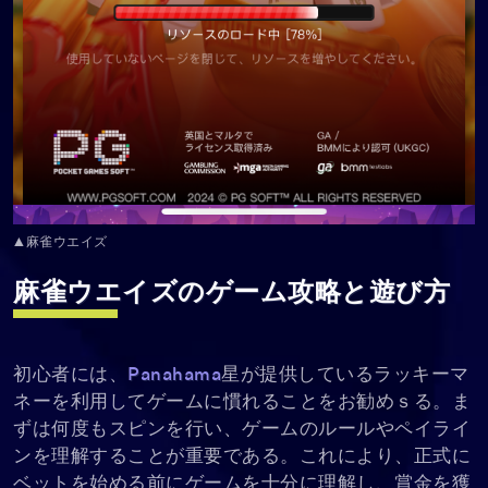
▲麻雀ウエイズ
麻雀ウエイズのゲーム攻略と遊び方
初心者には、
Panahama
星が提供しているラッキーマ
ネーを利用してゲームに慣れることをお勧めｓる。ま
ずは何度もスピンを行い、ゲームのルールやペイライ
ンを理解することが重要である。これにより、正式に
ベットを始める前にゲームを十分に理解し、賞金を獲