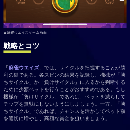
▲麻雀ウエイズゲーム画面
戦略とコツ
「
麻雀ウエイズ
」では、サイクルを把握することが勝
利の鍵である。各スピンの結果を記録し、機械が「勝
ちサイクル」か「負けサイクル」に入るかを判断する
ために少額ベットを行うことがおすすめである。もし
機械が「負けサイクル」であれば、ベットを減らして
チップを無駄にしないようにしましょう。一方、「勝
ちサイクル」であれば、チャンスを活かしてベット額
を適切に増やし、高額な賞金を狙いましょう。