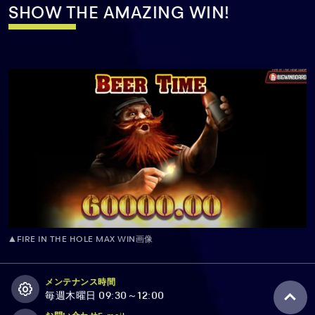
SHOW THE AMAZING WIN!
▲FIRE IN THE HOLE MAX WIN画像
メンテナンス時間
毎週木曜日 09:30～12:00