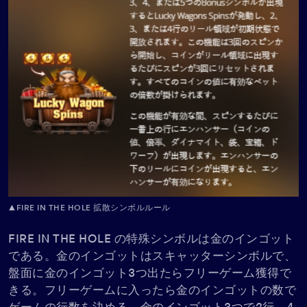
▲FIRE IN THE HOLE 拡散シンボルルール
FIRE IN THE HOLE の特殊シンボルは金のインゴット
である。金のインゴットはスキャッターシンボルで、
盤面に金のインゴット3つ出たらフリーゲーム獲得で
きる。フリーゲームに入ったら金のインゴットの数で