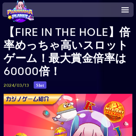
【FIRE IN THE HOLE】倍
率めっちゃ高いスロット
ゲーム！最大賞金倍率は
60000倍！
Slot
2024/03/13