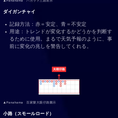
▲Panahama バカラ下三路表示
ダイガンチャイ
記録方法：赤＝安定、青＝不安定
用途：トレンドが変化するかどうかを判断す
るために使用。まるで天気予報のように、事
前に変化の兆しを警告してくれる。
▲Panahama 百家樂大眼仔路圖示
小路（スモールロード）