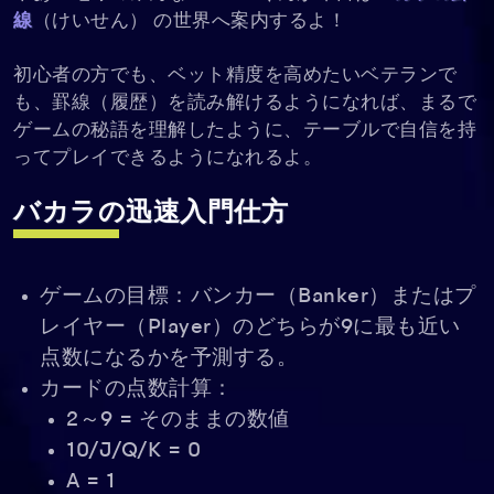
線
（けいせん） の世界へ案内するよ！
初心者の方でも、ベット精度を高めたいベテランで
も、罫線（履歴）を読み解けるようになれば、まるで
ゲームの秘語を理解したように、テーブルで自信を持
ってプレイできるようになれるよ。
バカラの迅速入門仕方
ゲームの目標：バンカー（Banker）またはプ
レイヤー（Player）のどちらが9に最も近い
点数になるかを予測する。
カードの点数計算：
2～9 = そのままの数値
10/J/Q/K = 0
A = 1