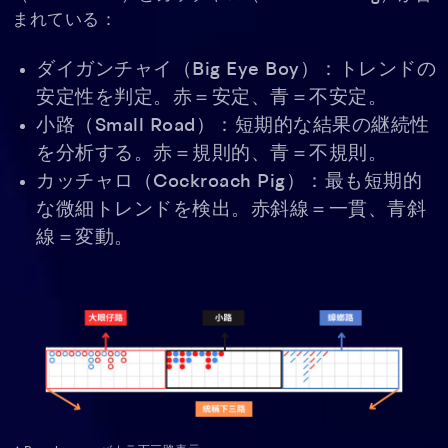
まれている：
ダイガンチャイ（Big Eye Boy）：トレンドの
安定性を判定。赤＝安定、青＝不安定。
小路（Small Road）：短期的な結果の継続性
を分析する。赤＝規則的、青＝不規則。
カッチャロ（Cockroach Pig）：最も短期的
な微細トレンドを検出。赤斜線＝一貫、青斜
線＝変動。