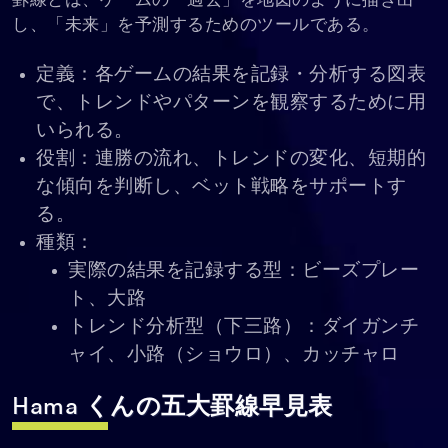
罫線とは、ゲームの「過去」を地図のように描き出
し、「未来」を予測するためのツールである。
定義：各ゲームの結果を記録・分析する図表
で、トレンドやパターンを観察するために用
いられる。
役割：連勝の流れ、トレンドの変化、短期的
な傾向を判断し、ベット戦略をサポートす
る。
種類：
実際の結果を記録する型：ビーズプレー
ト、大路
トレンド分析型（下三路）：ダイガンチ
ャイ、小路（ショウロ）、カッチャロ
Hama くんの五大罫線早見表