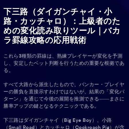
下三路（ダイガンチャイ・小
路・カッチャロ）：上級者のた
めの変化読み取りツール｜バカ
ラ罫線攻略の応用戦術
これら3種類の罫線は、熟練プレイヤーが変化を予測
し、安定したベット判断を行うための重要な根拠であ
る。
すべて大路から派生したもので、バンカー・プレイヤ
ーの勝負を直接示すわけではないが、結果の「変化パ
ターン」を通じて今後の展開を推測できる――まさに
勝率アップの鍵となるテクニックである。
下三路はダイガンチャイ（Big Eye Boy）、小路
（Small Road）とカッチャロ（Cockroach Pig）が含