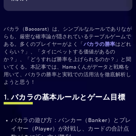
バカラ（Baccarat）は、シンプルなルールでありなが
らも、厳密な確率論が隠されているテーブルゲームで
ある。多くのプレイヤーがよく「
バカラの勝率
はどれ
くらい？」、「タイにベットする価値があるの
か？」、「どうすれば勝率を上げられるのか？」と聞
いてくる。本記事では、Hamaくんがデータと戦略を
用いて、バカラの勝率と実戦での活用法を徹底解析し
ようと思う！
1. バカラの基本ルールとゲーム目標
バカラの遊び方：バンカー（Banker）とプレ
イヤー（Player）が対戦し、カードの合計点