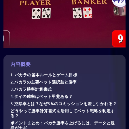
内容概要
1. バカラの基本ルールとゲーム目標
2.バカラの主要ベット選択肢と勝率
3.バカラ勝率計算書式
4.タイの確率はベット甲斐ある？
5.控除率とは？なぜ5％のコミッションを差し引かれる？
どうやって勝率計算書式を活用してベット戦略を制定す
る？
ポイントまとめ：バカラ勝率を上げるには、データと規
律がカギ