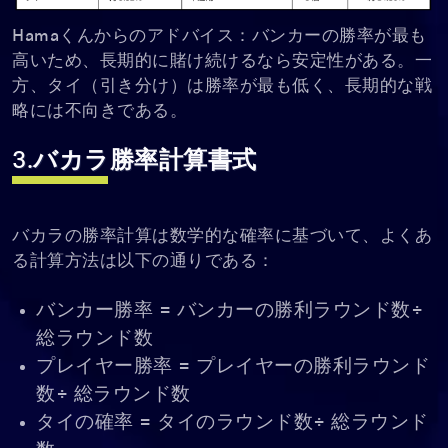
Hamaくんからのアドバイス：バンカーの勝率が最も
高いため、長期的に賭け続けるなら安定性がある。一
方、タイ（引き分け）は勝率が最も低く、長期的な戦
略には不向きである。
3.バカラ勝率計算書式
バカラの勝率計算は数学的な確率に基づいて、よくあ
る計算方法は以下の通りである：
バンカー勝率 = バンカーの勝利ラウンド数÷
総ラウンド数
プレイヤー勝率 = プレイヤーの勝利ラウンド
数÷ 総ラウンド数
タイの確率 = タイのラウンド数÷ 総ラウンド