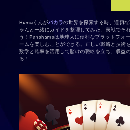
Hamaくんが
バカラ
の世界を探索する時、適切な
ゃんと一緒にガイドを整理してみた。実戦でそ
う！Panahamaは地球人に便利なプラットフ
ームを楽しむことができる。正しい戦略と技術
数学と確率を活用して賭けの戦略を立ち、収益
る！