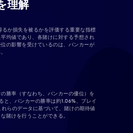
を理解
利益を得るか損失を被るかを評価する重要な指標
た平均値であり、各賭けに対する予想され
優位の影響を受けているのは、バンカーが
る。
けの勝率（すなわち、バンカーの優位）を
と、バンカーの勝率は約1.06%、プレイ
る。これらのデータに基づいて、賭けの期待値
トな賭けを行うことができる。