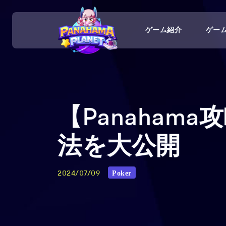
ゲーム紹介
ゲー
【Panaham
法を大公開
Poker
2024/07/09