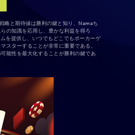
戦略と期待値は勝利の鍵と知り、Namaち
れらの知識を応用し、豊かな利益を得ろ
ォームを提供し、いつでもどこでもポーカーゲ
をマスターすることが非常に重要である。
の可能性を最大化することが勝利の鍵であ