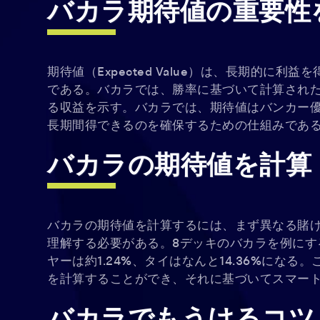
バカラ期待値の重要性
期待値（Expected Value）は、長期的に
である。バカラでは、勝率に基づいて計算され
る収益を示す。バカラでは、期待値はバンカー
長期間得できるのを確保するための仕組みであ
バカラの期待値を計算
バカラの期待値を計算するには、まず異なる賭
理解する必要がある。8デッキのバカラを例にする
ヤーは約1.24%、タイはなんと14.36%にな
を計算することができ、それに基づいてスマー