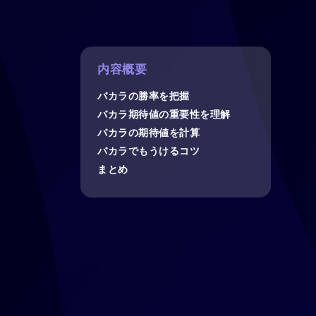
内容概要
バカラの勝率を把握
バカラ期待値の重要性を理解
バカラの期待値を計算
バカラでもうけるコツ
まとめ