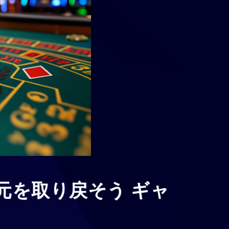
元を取り戻そう ギャ