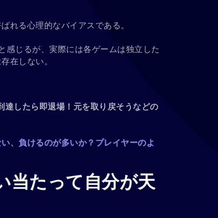
呼ばれる心理的なバイアスである。
と感じるが、実際には各ゲームは独立した
は存在しない。
到達したら即退場！元を取り戻そうなどの
ない、負けるのが多いか？プレイヤーのよ
い当たって自分が天