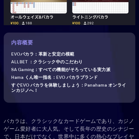
内容概要
EVOバカラ：革新と安定の模範
ALLBET ：クラシック中のこだわり
SA Gaming：すべての機能がそろっている実力派
Hama くん唯一指名：EVO バカラブランド
すぐEVO バカラを体験しましょう：Panahama オンライ
ンカジノへ！
バカラは、クラシックなカードゲームであり、カジノ
ゲーム愛好者に大人気。そして長年の歴史のシナジー
で、日本だけでなく、世界中に多くの熱心なプレイヤ