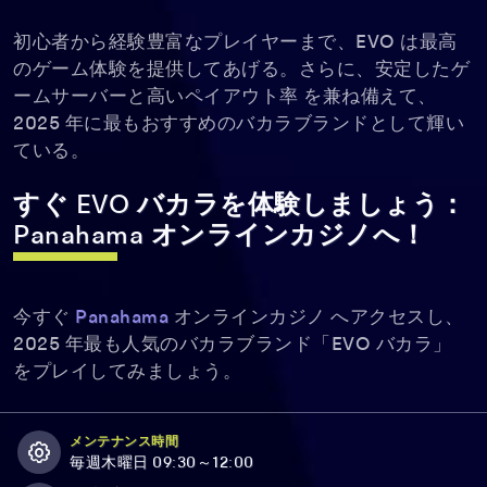
初心者から経験豊富なプレイヤーまで、EVO は最高
のゲーム体験を提供してあげる。さらに、安定したゲ
ームサーバーと高いペイアウト率 を兼ね備えて、
2025 年に最もおすすめのバカラブランドとして輝い
ている。
すぐ EVO バカラを体験しましょう：
Panahama オンラインカジノへ！
今すぐ
Panahama
オンラインカジノ へアクセスし、
2025 年最も人気のバカラブランド「EVO バカラ」
をプレイしてみましょう。
メンテナンス時間
毎週木曜日 09:30～12:00