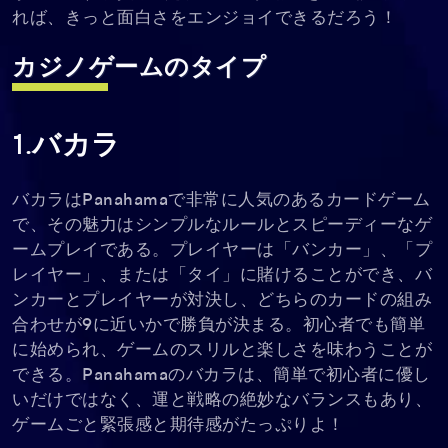
れば、きっと面白さをエンジョイできるだろう！
カジノゲーム
のタイプ
1.バカラ
バカラはPanahamaで非常に人気のあるカードゲーム
で、その魅力はシンプルなルールとスピーディーなゲ
ームプレイである。プレイヤーは「バンカー」、「プ
レイヤー」、または「タイ」に賭けることができ、バ
ンカーとプレイヤーが対決し、どちらのカードの組み
合わせが9に近いかで勝負が決まる。初心者でも簡単
に始められ、ゲームのスリルと楽しさを味わうことが
できる。Panahamaのバカラは、簡単で初心者に優し
いだけではなく、運と戦略の絶妙なバランスもあり、
ゲームごと緊張感と期待感がたっぷりよ！