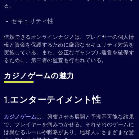
る。
セキュリティ性
信頼できるオンラインカジノは、プレイヤーの個人情
報と資金を保護するために厳密なセキュリティ対策を
実施している。また、公正なギャンブル運営を確保す
るために、第三者の監査も行われている。
カジノゲーム
の魅力
1.エンターテイメント性
カジノゲーム
は、興奮させる展開と予測不可能な結果
で、プレイヤーを病みつかせる。それぞれのゲームに
は異なるルールや戦略があり、地球人にさまざまな驚