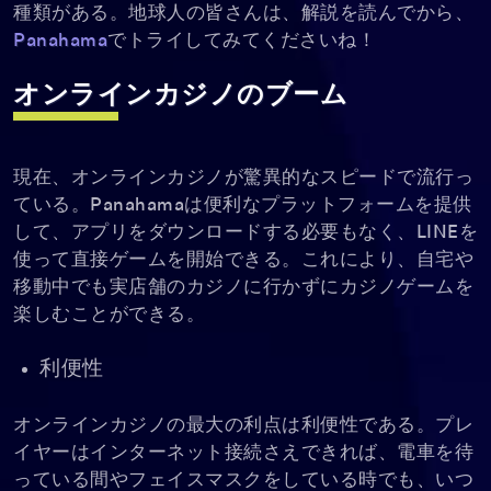
種類がある。地球人の皆さんは、解説を読んでから、
Panahama
でトライしてみてくださいね！
オンラインカジノのブーム
現在、オンラインカジノが驚異的なスピードで流行っ
ている。Panahamaは便利なプラットフォームを提供
して、アプリをダウンロードする必要もなく、LINEを
使って直接ゲームを開始できる。これにより、自宅や
移動中でも実店舗のカジノに行かずにカジノゲームを
楽しむことができる。
利便性
オンラインカジノの最大の利点は利便性である。プレ
イヤーはインターネット接続さえできれば、電車を待
っている間やフェイスマスクをしている時でも、いつ