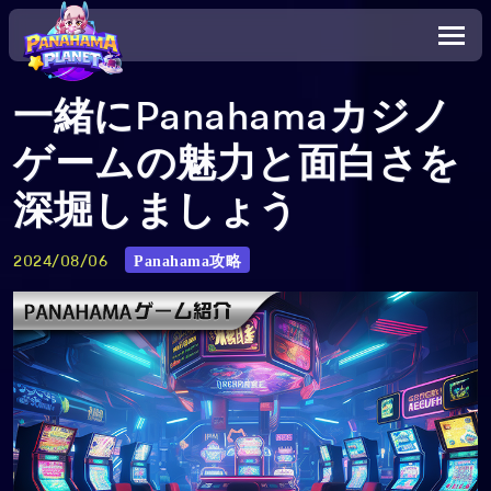
一緒にPanahamaカジノ
ゲームの魅力と面白さを
深堀しましょう
Panahama攻略
2024/08/06