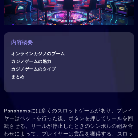
内容概要
オンラインカジノのブーム
カジノゲームの魅力
カジノゲームのタイプ
まとめ
Panahamaには多くのスロットゲームがあり、プレイ
ヤーはベットを行った後、ボタンを押してリールを回
転させる。リールが停止したときのシンボルの組み合
わせによって、プレイヤーは賞品を獲得する。スロッ