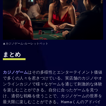
▲カジノゲーム-ルーレットベット
まとめ
カジノゲーム
はその多様性とエンターテイメント価値
で多くの人々を惹きつけている。実店舗のカジノやオ
ンラインカジノで様々なゲームを通じて刺激的な体験
を楽しむことができる。自分に合ったゲームを見つ
け、適切な戦略を使うことで、カジノゲームの世界を
最大限に楽しむことができる。Hamaくんのアドバイ