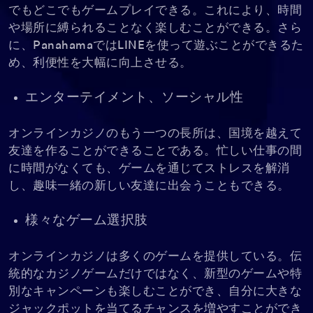
でもどこでもゲームプレイできる。これにより、時間
や場所に縛られることなく楽しむことができる。さら
に、PanahamaではLINEを使って遊ぶことができるた
め、利便性を大幅に向上させる。
エンターテイメント、ソーシャル性
オンラインカジノのもう一つの長所は、国境を越えて
友達を作ることができることである。忙しい仕事の間
に時間がなくても、ゲームを通じてストレスを解消
し、趣味一緒の新しい友達に出会うこともできる。
様々なゲーム選択肢
オンラインカジノは多くのゲームを提供している。伝
統的なカジノゲームだけではなく、新型のゲームや特
別なキャンペーンも楽しむことができ、自分に大きな
ジャックポットを当てるチャンスを増やすことができ