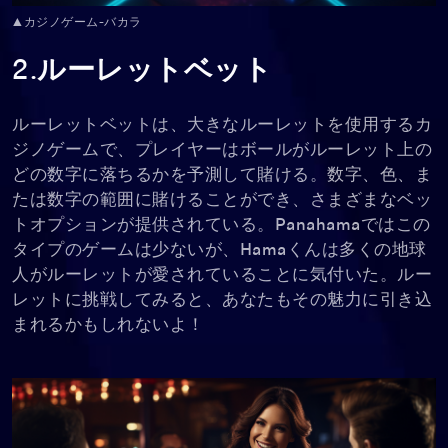
▲カジノゲーム-バカラ
2.ルーレットベット
ルーレットベットは、大きなルーレットを使用するカ
ジノゲームで、プレイヤーはボールがルーレット上の
どの数字に落ちるかを予測して賭ける。数字、色、ま
たは数字の範囲に賭けることができ、さまざまなベッ
トオプションが提供されている。Panahamaではこの
タイプのゲームは少ないが、Hamaくんは多くの地球
人がルーレットが愛されていることに気付いた。ルー
レットに挑戦してみると、あなたもその魅力に引き込
まれるかもしれないよ！