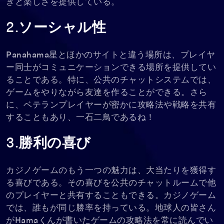
きと楽しさを提供している。
2.ソーシャル性
Panahama星とほかのサイトと違う場所は、プレイヤ
ー同士がコミュニケーションできる場所を提供してい
ることである。特に、公共のチャットシステムでは、
ゲームをやりながら友達を作ることができる。さら
に、ベテランプレイヤーが密かに攻略法や戦略を共有
することもあり、一石二鳥であるね！
3.勝利の喜び
カジノゲームのもう一つの魅力は、大当たりを獲得す
る喜びである。その喜びを公共のチャットルームで他
のプレイヤーと共有することもできる。カジノゲーム
では、誰もが同じ勝率を持っている。地球人の皆さん
がHamaくんが書いたゲームの攻略法を常に読んでい