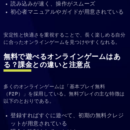
読み込みが速く、操作がスムーズ
初心者マニュアルやガイドが用意されている
安定性と快適さを重視することで、長く楽しめる自分
に合ったオンラインゲームを見つけやすくなれる。
無料で遊べるオンラインゲームはあ
る？課金との違いと注意点
多くのオンラインゲームは「基本プレイ無料
（F2P）」を採用している。無料プレイの主な特徴は
以下のとおりである。
登録すればすぐに遊べて、初期の無料クレジ
ットが用意されている