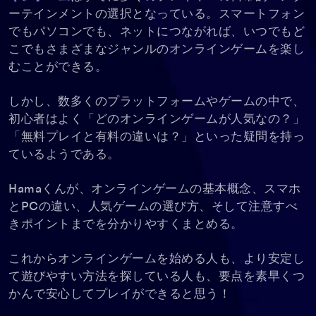
ーテインメントの選択となっている。スマートフォン
でもパソコンでも、ネットにつながれば、いつでもど
こでもさまざまなジャンルのオンラインゲームを楽し
むことができる。
しかし、数多くのプラットフォームやゲームの中で、
初心者はよく「どのオンラインゲームが人気なの？」
「無料プレイと有料の違いは？」といった疑問を持っ
ているようである。
Hamaくんが、オンラインゲームの基本概念、スマホ
とPCの違い、人気ゲームの選び方、そして注意すべ
きポイントまでを分かりやすくまとめる。
これからオンラインゲームを始める人も、より安定し
て遊びやすい方法を探している人も、要点を素早くつ
かんで安心してプレイができると思う！