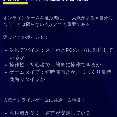
オンラインゲームを選ぶ際に、「人気がある＝自分に
合う」とは限らない点がとても重要である。
選ぶときのポイント：
対応デバイス：スマホとPCの両方に対応して
いるか
操作性：初心者でも簡単に操作できるか
ゲームタイプ：短時間向きか、じっくり長時
間遊ぶタイプか
人気オンラインゲームに共通する特徴：
利用者が多く、運営が安定している