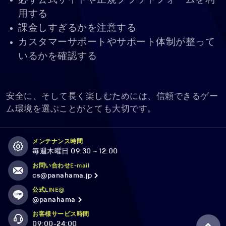
必ず公式サイトや正規プラットフォームを利
用する
課金しすぎるかを注意する
カスタマーサポートやサポート体制が整って
いるかを確認する
安全に、そして長く楽しむためには、信頼できるゲー
ム環境を選ぶことがとても大切です。
メンテナンス時間
毎週木曜日 09:30～12:00
お問い合わせE-mail
cs@panahama.jp
公式LINE@
@panahama
お客様サービス時間
09:00-24:00