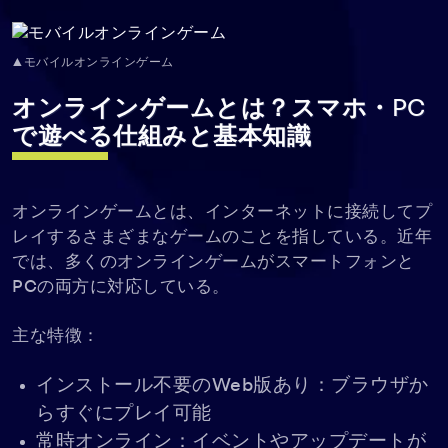
▲モバイルオンラインゲーム
オンラインゲームとは？スマホ・PC
で遊べる仕組みと基本知識
オンラインゲームとは、インターネットに接続してプ
レイするさまざまなゲームのことを指している。近年
では、多くのオンラインゲームがスマートフォンと
PCの両方に対応している。
主な特徴：
インストール不要のWeb版あり：ブラウザか
らすぐにプレイ可能
常時オンライン：イベントやアップデートが