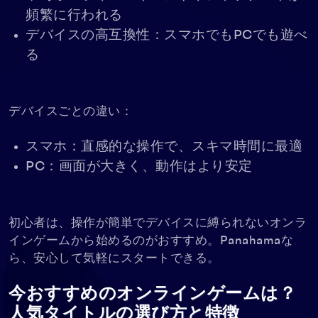
頻繁に行われる
デバイスの高互換性：スマホでもPCでも遊べ
る
デバイスごとの違い：
スマホ：直感的な操作で、スキマ時間に最適
PC：画面が大きく、動作はより安定
初心者は、操作が簡単でデバイスに縛られないオンラ
インゲームから始めるのがおすすめ。Panahamaな
ら、安心して気軽にスタートできる。
今おすすめのオンラインゲームは？
人気タイトルの選び方と特徴