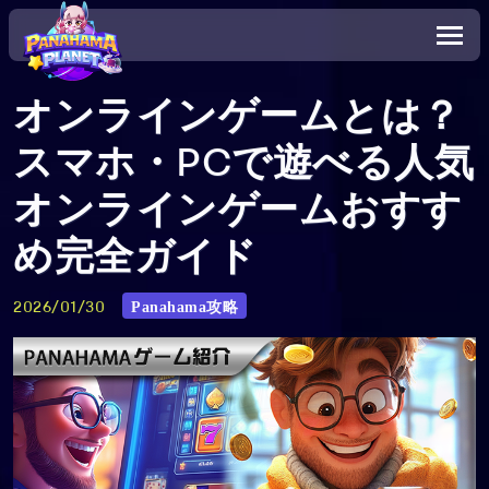
オンラインゲームとは？
スマホ・PCで遊べる人気
オンラインゲームおすす
め完全ガイド
Panahama攻略
2026/01/30