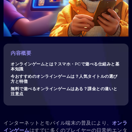
内容概要
オンラインゲームとは？スマホ・PCで遊べる仕組みと基
本知識
今おすすめのオンラインゲームは？人気タイトルの選び
方と特徴
無料で遊べるオンラインゲームはある？課金との違いと
注意点
インターネットとモバイル端末の普及により、
オンラ
インゲーム
はすでに多くのプレイヤーの日常的エンタ