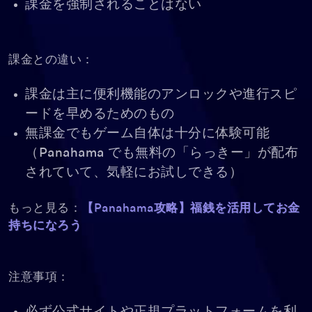
課金を強制されることはない
課金との違い：
課金は主に便利機能のアンロックや進行スピ
ードを早めるためのもの
無課金でもゲーム自体は十分に体験可能
（Panahama でも無料の「らっきー」が配布
されていて、気軽にお試しできる）
もっと見る：
【Panahama攻略】福銭を活用してお金
持ちになろう
注意事項：