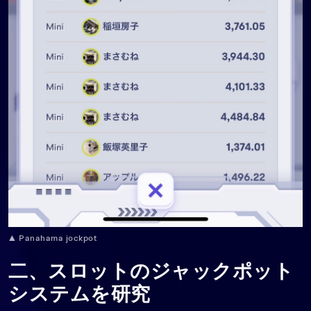
▲ Panahama jockpot
二、スロットのジャックポット
システムを研究